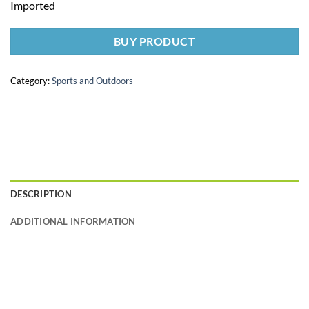
Imported
BUY PRODUCT
Category:
Sports and Outdoors
DESCRIPTION
ADDITIONAL INFORMATION