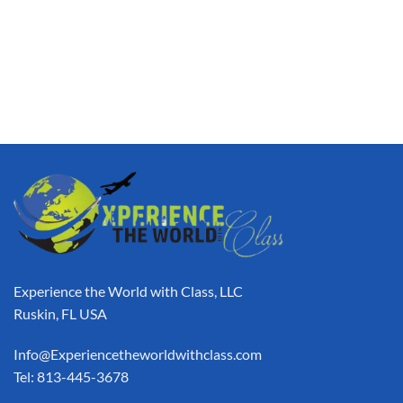
Experience the World with Class, LLC
Ruskin, FL USA
Info@Experiencetheworldwithclass.com
Tel: 813-445-3678